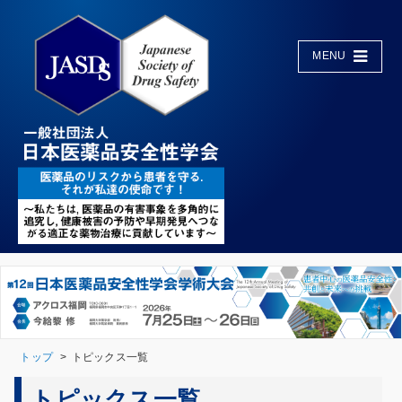
MENU
トップ
トピックス一覧
トピックス一覧