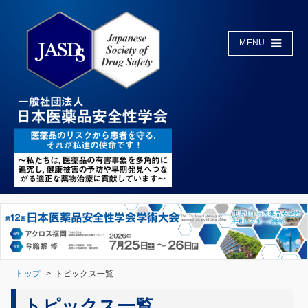
MENU
トップ
トピックス一覧
トピックス一覧