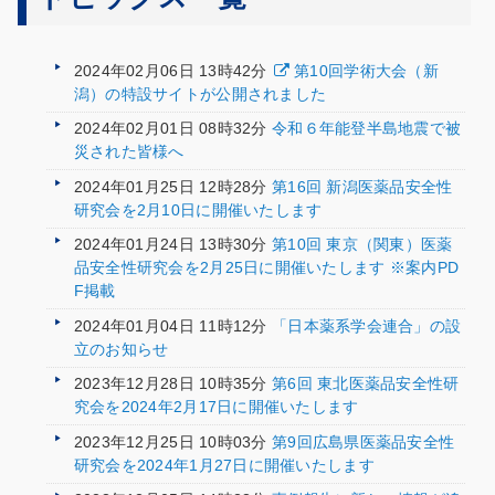
2024年02月06日 13時42分
第10回学術大会（新
潟）の特設サイトが公開されました
2024年02月01日 08時32分
令和６年能登半島地震で被
災された皆様へ
2024年01月25日 12時28分
第16回 新潟医薬品安全性
研究会を2月10日に開催いたします
2024年01月24日 13時30分
第10回 東京（関東）医薬
品安全性研究会を2月25日に開催いたします ※案内PD
F掲載
2024年01月04日 11時12分
「日本薬系学会連合」の設
立のお知らせ
2023年12月28日 10時35分
第6回 東北医薬品安全性研
究会を2024年2月17日に開催いたします
2023年12月25日 10時03分
第9回広島県医薬品安全性
研究会を2024年1月27日に開催いたします