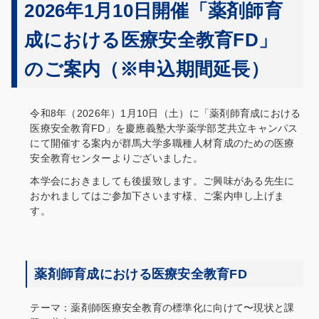
2026年1月10日開催「薬剤師育
成における医療安全教育FD」
のご案内（※申込期間延長）
令和8年（2026年）1月10日（土）に「薬剤師育成における
医療安全教育FD」を慶應義塾大学薬学部芝共立キャンパス
にて開催する案内が群馬大学多職種人材育成のための医療
安全教育センターよりございました。
本学会におきましても後援致します。ご興味がある先生に
おかれましてはご参加下さいます様、ご案内申し上げま
す。
薬剤師育成における医療安全教育FD
テーマ：薬剤師医療安全教育の標準化に向けて〜
現状と課