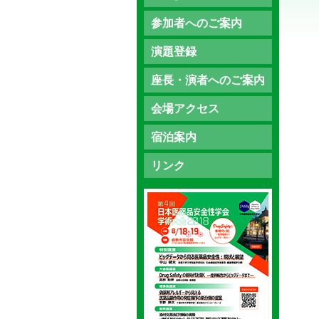
参加者へのご案内
演題登録
座長・演者へのご案内
会場アクセス
宿泊案内
リンク