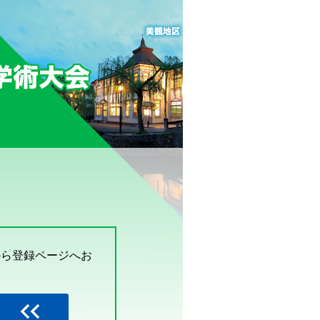
から登録ページへお