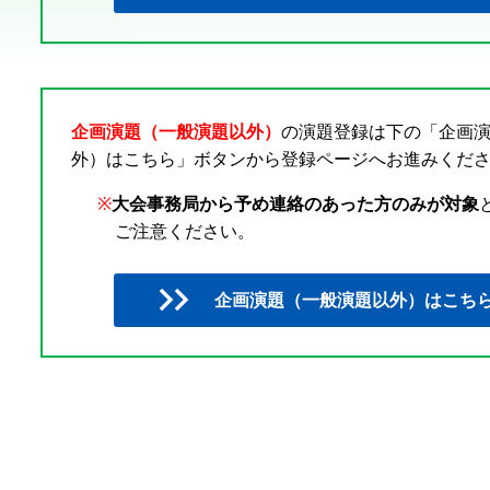
企画演題（一般演題以外）
の演題登録は下の「企画
外）はこちら」ボタンから登録ページへお進みくだ
※
大会事務局から予め連絡のあった方のみが対象
ご注意ください。
企画演題（一般演題以外）はこち