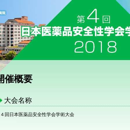
開催概要
大会名称
４回日本医薬品安全性学会学術大会