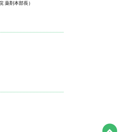
院 薬剤本部長）